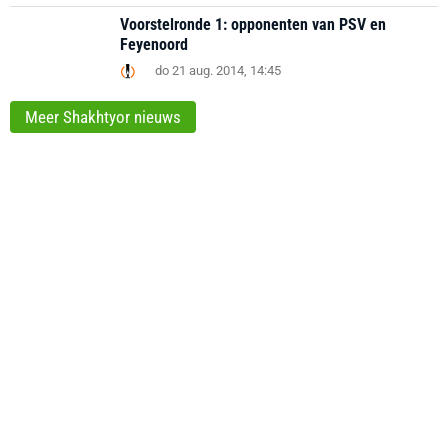
Voorstelronde 1: opponenten van PSV en
Feyenoord
do 21 aug. 2014, 14:45
Meer Shakhtyor nieuws