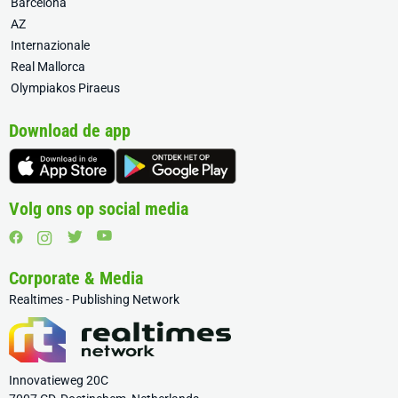
Barcelona
AZ
Internazionale
Real Mallorca
Olympiakos Piraeus
Download de app
Volg ons op social media
Corporate & Media
Realtimes - Publishing Network
Innovatieweg 20C