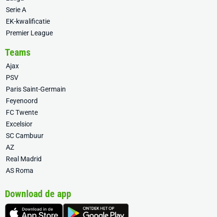
Serie A
EK-kwalificatie
Premier League
Teams
Ajax
PSV
Paris Saint-Germain
Feyenoord
FC Twente
Excelsior
SC Cambuur
AZ
Real Madrid
AS Roma
Download de app