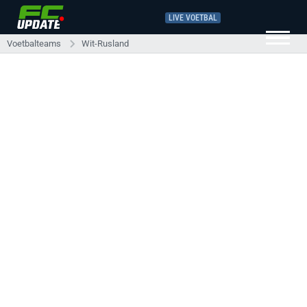
LIVE VOETBAL
Voetbalteams
Wit-Rusland