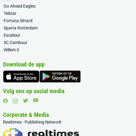
Go Ahead Eagles
Telstar
Fortuna Sittard
Sparta Rotterdam
Excelsior
SC Cambuur
Willem II
Download de app
Volg ons op social media
Corporate & Media
Realtimes - Publishing Network