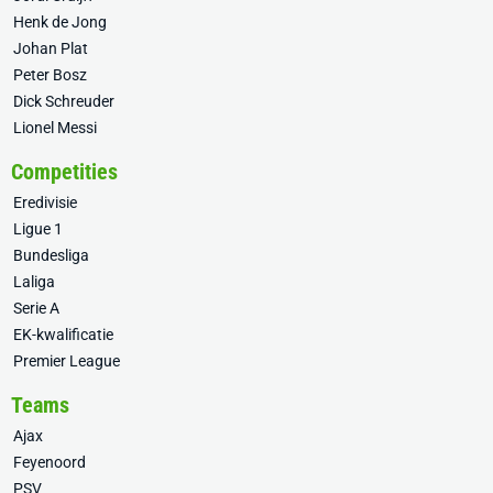
Henk de Jong
Johan Plat
Peter Bosz
Dick Schreuder
Lionel Messi
Competities
Eredivisie
Ligue 1
Bundesliga
Laliga
Serie A
EK-kwalificatie
Premier League
Teams
Ajax
Feyenoord
PSV