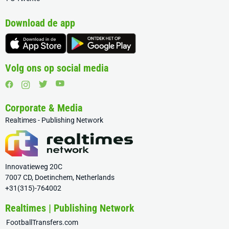
Download de app
Volg ons op social media
Corporate & Media
Realtimes - Publishing Network
Innovatieweg 20C
7007 CD, Doetinchem, Netherlands
+31(315)-764002
Realtimes | Publishing Network
FootballTransfers.com