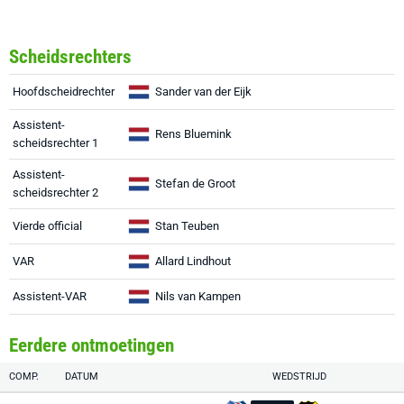
Scheidsrechters
Hoofdscheidrechter
Sander van der Eijk
Assistent-
Rens Bluemink
scheidsrechter 1
Assistent-
Stefan de Groot
scheidsrechter 2
Vierde official
Stan Teuben
VAR
Allard Lindhout
Assistent-VAR
Nils van Kampen
Eerdere ontmoetingen
COMP.
DATUM
WEDSTRIJD