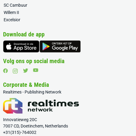
SC Cambuur
Willem II
Excelsior
Download de app
Volg ons op social media
Corporate & Media
Realtimes - Publishing Network
Innovatieweg 20C
7007 CD, Doetinchem, Netherlands
+31(315)-764002