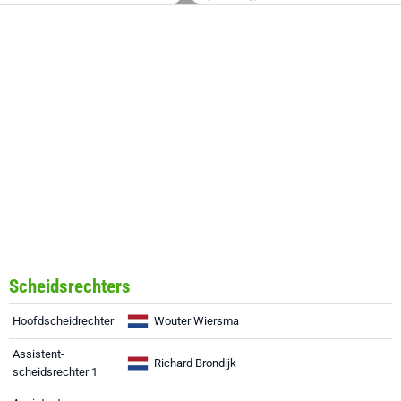
Scheidsrechters
Hoofdscheidrechter
Wouter Wiersma
Assistent-
Richard Brondijk
scheidsrechter 1