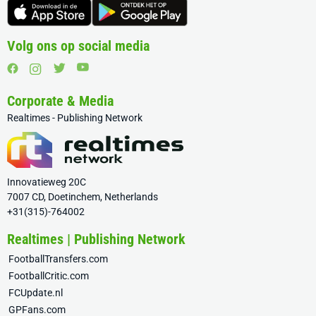
Volg ons op social media
Corporate & Media
Realtimes - Publishing Network
Innovatieweg 20C
7007 CD, Doetinchem, Netherlands
+31(315)-764002
Realtimes | Publishing Network
FootballTransfers.com
FootballCritic.com
FCUpdate.nl
GPFans.com