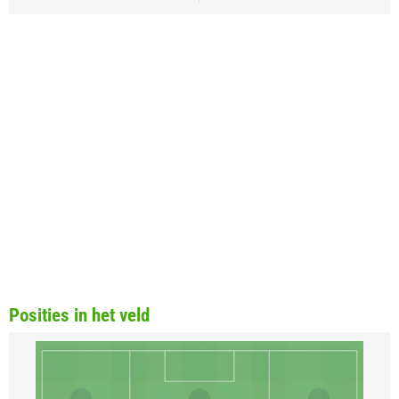
Posities in het veld