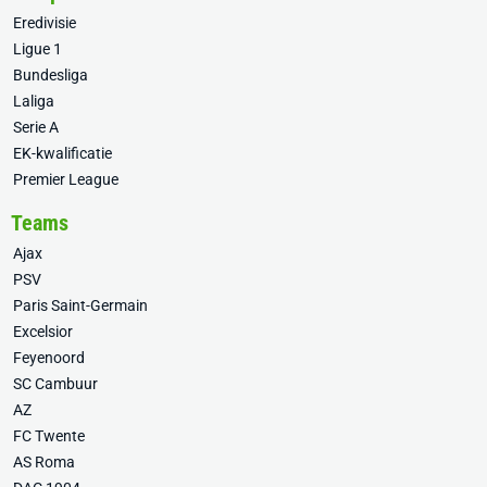
Eredivisie
Ligue 1
Bundesliga
Laliga
Serie A
EK-kwalificatie
Premier League
Teams
Ajax
PSV
Paris Saint-Germain
Excelsior
Feyenoord
SC Cambuur
AZ
FC Twente
AS Roma