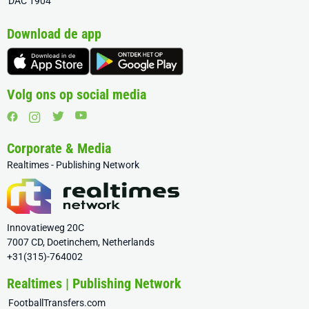
DAC 1904
Download de app
Volg ons op social media
Corporate & Media
Realtimes - Publishing Network
Innovatieweg 20C
7007 CD, Doetinchem, Netherlands
+31(315)-764002
Realtimes | Publishing Network
FootballTransfers.com