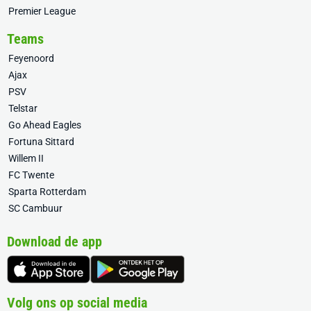
Premier League
Teams
Feyenoord
Ajax
PSV
Telstar
Go Ahead Eagles
Fortuna Sittard
Willem II
FC Twente
Sparta Rotterdam
SC Cambuur
Download de app
Volg ons op social media