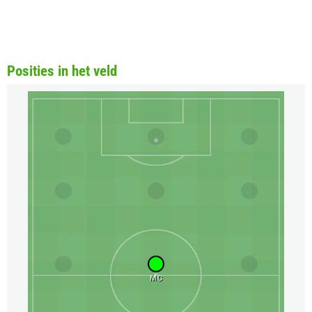
Posities in het veld
MC