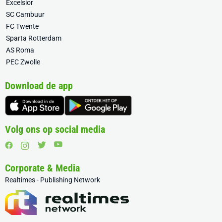
Excelsior
SC Cambuur
FC Twente
Sparta Rotterdam
AS Roma
PEC Zwolle
Download de app
Volg ons op social media
Corporate & Media
Realtimes - Publishing Network