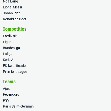
Noa Lang
Lionel Messi
Johan Plat
Ronald de Boer
Competities
Eredivisie
Ligue 1
Bundesliga
Laliga
Serie A
EK-kwalificatie
Premier League
Teams
Ajax
Feyenoord
PSV
Paris Saint-Germain