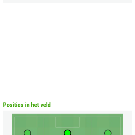
Posities in het veld