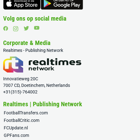
Volg ons op social media
Corporate & Media
Realtimes - Publishing Network
Innovatieweg 20C
7007 CD, Doetinchem, Netherlands
+31(315)-764002
Realtimes | Publishing Network
FootballTransfers.com
FootballCritic.com
FCUpdate.nl
GPFans.com