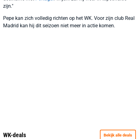
zijn."
Pepe kan zich volledig richten op het WK. Voor zijn club Real
Madrid kan hij dit seizoen niet meer in actie komen.
WK-deals
Bekijk alle deals