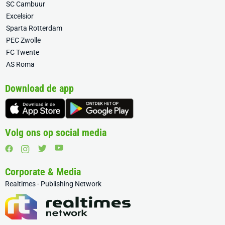
SC Cambuur
Excelsior
Sparta Rotterdam
PEC Zwolle
FC Twente
AS Roma
Download de app
Volg ons op social media
Corporate & Media
Realtimes - Publishing Network