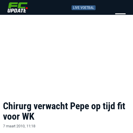
LIVE VOETBAL
Chirurg verwacht Pepe op tijd fit
voor WK
7 maart 2010, 11:18