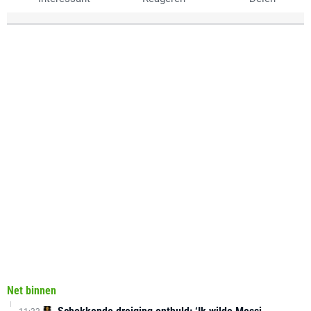
Net binnen