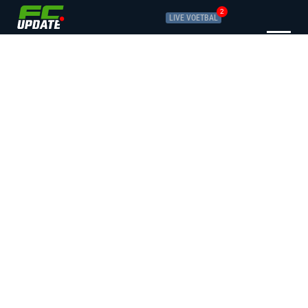
2
LIVE VOETBAL