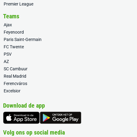
Premier League
Teams
Ajax
Feyenoord
Paris Saint-Germain
FC Twente
PSV
AZ
SC Cambuur
Real Madrid
Ferencváros
Excelsior
Download de app
Volg ons op social media