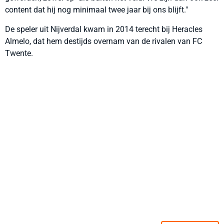
content dat hij nog minimaal twee jaar bij ons blijft."
De speler uit Nijverdal kwam in 2014 terecht bij Heracles
Almelo, dat hem destijds overnam van de rivalen van FC
Twente.