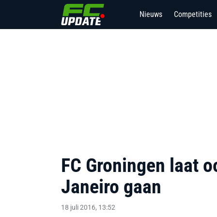
Nieuws
Competities
FC Groningen laat o
Janeiro gaan
18 juli 2016, 13:52