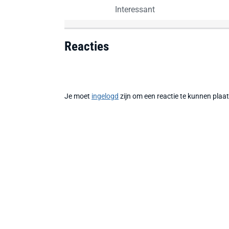
Interessant
Reacties
Je moet
ingelogd
zijn om een reactie te kunnen plaa