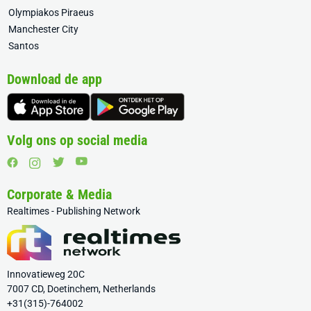
Olympiakos Piraeus
Manchester City
Santos
Download de app
Volg ons op social media
Corporate & Media
Realtimes - Publishing Network
Innovatieweg 20C
7007 CD, Doetinchem, Netherlands
+31(315)-764002