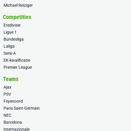
Michael Reiziger
Competities
Eredivisie
Ligue 1
Bundesliga
Laliga
Serie A
EK-kwalificatie
Premier League
Teams
Ajax
PSV
Feyenoord
Paris Saint-Germain
NEC
Barcelona
Internazionale