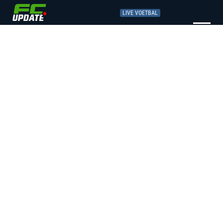
LIVE VOETBAL