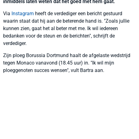
inmiddels laten weten dat het goed met hem gaat.
Via
Instagram
heeft de verdediger een bericht gestuurd
waarin staat dat hij aan de beterende hand is. "Zoals jullie
kunnen zien, gaat het al beter met me. Ik wil iedereen
bedanken voor de steun en de berichten", schrijft de
verdediger.
Zijn ploeg Borussia Dortmund haalt de afgelaste wedstrijd
tegen Monaco vanavond (18.45 uur) in. "Ik wil mijn
ploeggenoten succes wensen", vult Bartra aan.