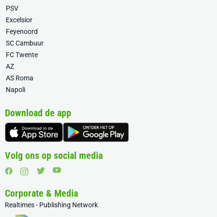
PSV
Excelsior
Feyenoord
SC Cambuur
FC Twente
AZ
AS Roma
Napoli
Download de app
Volg ons op social media
Corporate & Media
Realtimes - Publishing Network