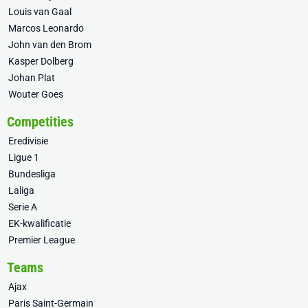
Louis van Gaal
Marcos Leonardo
John van den Brom
Kasper Dolberg
Johan Plat
Wouter Goes
Competities
Eredivisie
Ligue 1
Bundesliga
Laliga
Serie A
EK-kwalificatie
Premier League
Teams
Ajax
Paris Saint-Germain