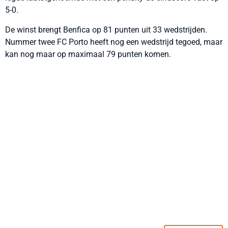
5-0.
De winst brengt Benfica op 81 punten uit 33 wedstrijden.
Nummer twee FC Porto heeft nog een wedstrijd tegoed, maar
kan nog maar op maximaal 79 punten komen.