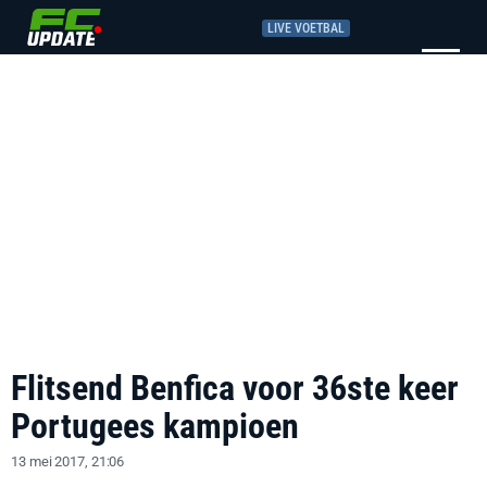
LIVE VOETBAL
Flitsend Benfica voor 36ste keer
Portugees kampioen
13 mei 2017, 21:06