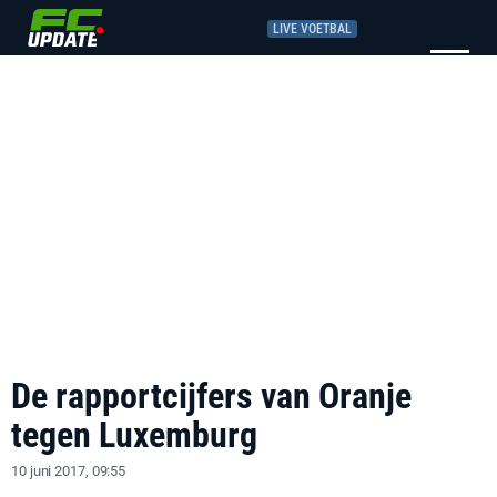
LIVE VOETBAL
De rapportcijfers van Oranje
tegen Luxemburg
10 juni 2017, 09:55