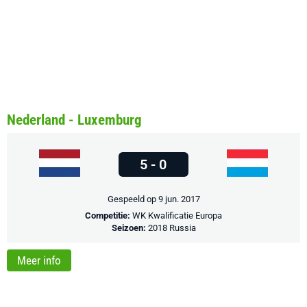
Nederland - Luxemburg
5 - 0
Gespeeld op 9 jun. 2017
Competitie:
WK Kwalificatie Europa
Seizoen:
2018 Russia
Meer info