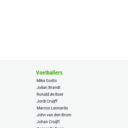
Voetballers
Mika Godts
Julian Brandt
Ronald de Boer
Jordi Cruijff
Marcos Leonardo
John van den Brom
Johan Cruijff