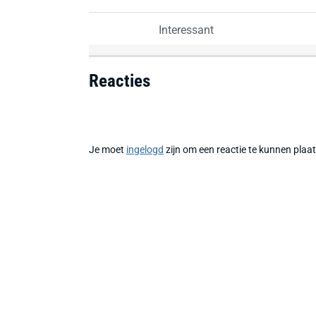
Interessant
Reacties
Je moet
ingelogd
zijn om een reactie te kunnen plaa