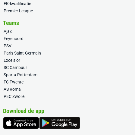
EK-kwalificatie
Premier League
Teams
Ajax
Feyenoord
PSV
Paris Saint-Germain
Excelsior
SC Cambuur
Sparta Rotterdam
FC Twente
AS Roma
PEC Zwolle
Download de app