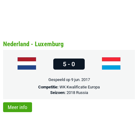
Nederland - Luxemburg
5 - 0
Gespeeld op 9 jun. 2017
Competitie:
WK Kwalificatie Europa
Seizoen:
2018 Russia
Meer info