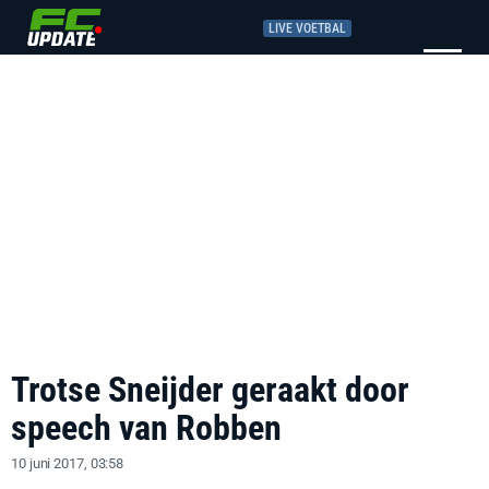
LIVE VOETBAL
Trotse Sneijder geraakt door
speech van Robben
10 juni 2017, 03:58