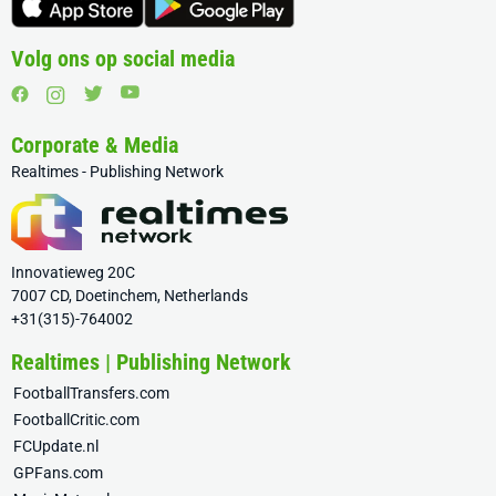
Volg ons op social media
Corporate & Media
Realtimes - Publishing Network
Innovatieweg 20C
7007 CD, Doetinchem, Netherlands
+31(315)-764002
Realtimes | Publishing Network
FootballTransfers.com
FootballCritic.com
FCUpdate.nl
GPFans.com