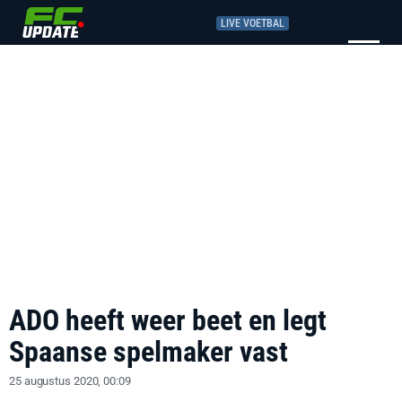
LIVE VOETBAL
ADO heeft weer beet en legt
Spaanse spelmaker vast
25 augustus 2020, 00:09