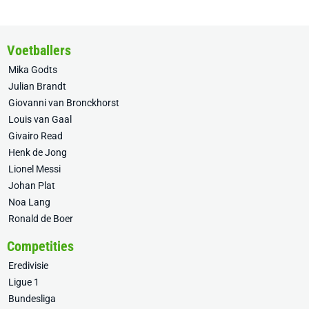
Voetballers
Mika Godts
Julian Brandt
Giovanni van Bronckhorst
Louis van Gaal
Givairo Read
Henk de Jong
Lionel Messi
Johan Plat
Noa Lang
Ronald de Boer
Competities
Eredivisie
Ligue 1
Bundesliga