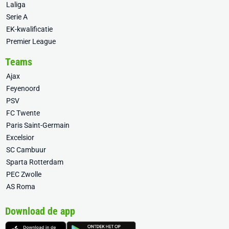
Laliga
Serie A
EK-kwalificatie
Premier League
Teams
Ajax
Feyenoord
PSV
FC Twente
Paris Saint-Germain
Excelsior
SC Cambuur
Sparta Rotterdam
PEC Zwolle
AS Roma
Download de app