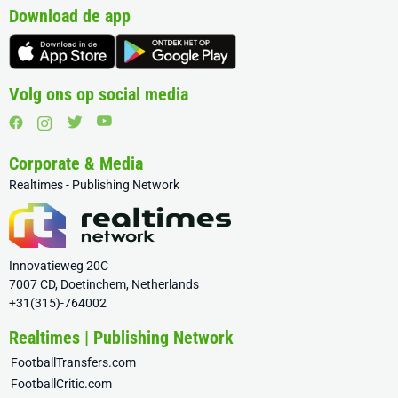
Download de app
Volg ons op social media
Corporate & Media
Realtimes - Publishing Network
Innovatieweg 20C
7007 CD, Doetinchem, Netherlands
+31(315)-764002
Realtimes | Publishing Network
FootballTransfers.com
FootballCritic.com