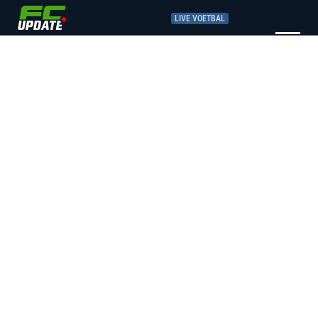
LIVE VOETBAL