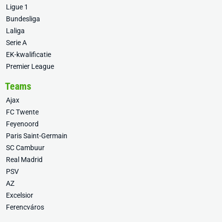
Ligue 1
Bundesliga
Laliga
Serie A
EK-kwalificatie
Premier League
Teams
Ajax
FC Twente
Feyenoord
Paris Saint-Germain
SC Cambuur
Real Madrid
PSV
AZ
Excelsior
Ferencváros