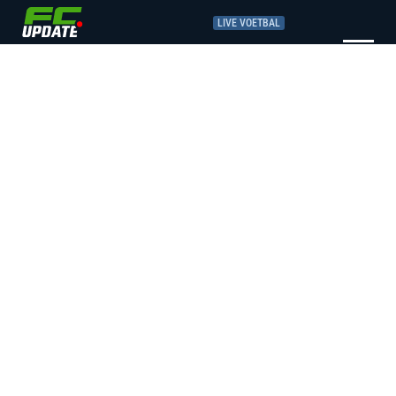
LIVE VOETBAL