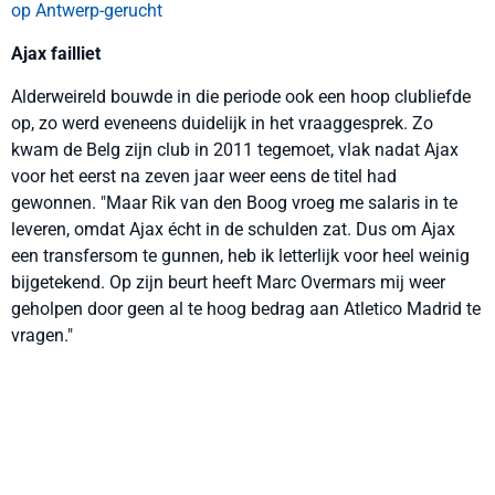
op Antwerp-gerucht
Ajax failliet
Alderweireld bouwde in die periode ook een hoop clubliefde
op, zo werd eveneens duidelijk in het vraaggesprek. Zo
kwam de Belg zijn club in 2011 tegemoet, vlak nadat Ajax
voor het eerst na zeven jaar weer eens de titel had
gewonnen. "Maar Rik van den Boog vroeg me salaris in te
leveren, omdat Ajax écht in de schulden zat. Dus om Ajax
een transfersom te gunnen, heb ik letterlijk voor heel weinig
bijgetekend. Op zijn beurt heeft Marc Overmars mij weer
geholpen door geen al te hoog bedrag aan Atletico Madrid te
vragen."