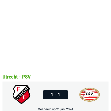
Utrecht - PSV
1 - 1
Gespeeld op 21 jan. 2024