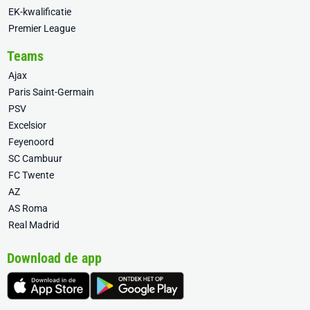
EK-kwalificatie
Premier League
Teams
Ajax
Paris Saint-Germain
PSV
Excelsior
Feyenoord
SC Cambuur
FC Twente
AZ
AS Roma
Real Madrid
Download de app