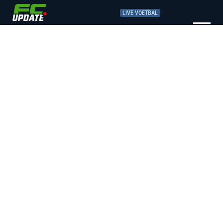
LIVE VOETBAL