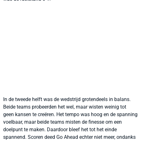
In de tweede helft was de wedstrijd grotendeels in balans.
Beide teams probeerden het wel, maar wisten weinig tot
geen kansen te creëren. Het tempo was hoog en de spanning
voelbaar, maar beide teams misten de finesse om een
doelpunt te maken. Daardoor bleef het tot het einde
spannend. Scoren deed Go Ahead echter niet meer, ondanks