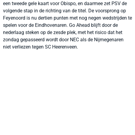
een tweede gele kaart voor Obispo, en daarmee zet PSV de
volgende stap in de richting van de titel. De voorsprong op
Feyenoord is nu dertien punten met nog negen wedstrijden te
spelen voor de Eindhovenaren. Go Ahead blijft door de
nederlaag steken op de zesde plek, met het risico dat het
zondag gepasseerd wordt door NEC als de Nijmegenaren
niet verliezen tegen SC Heerenveen.