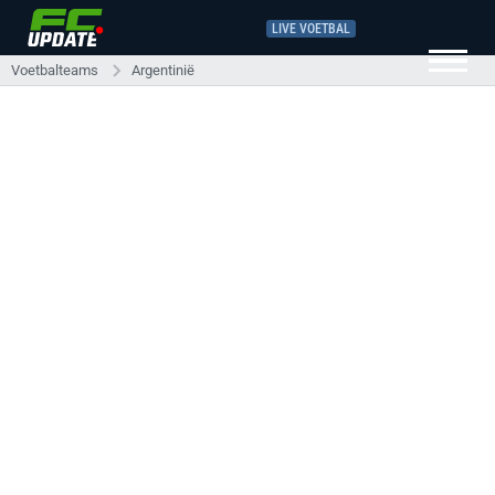
LIVE VOETBAL
Voetbalteams
Argentinië