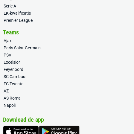
Serie A
EK-kwalificatie
Premier League
Teams
Ajax
Paris Saint-Germain
PSV
Excelsior
Feyenoord
SC Cambuur
FC Twente
AZ
AS Roma
Napoli
Download de app