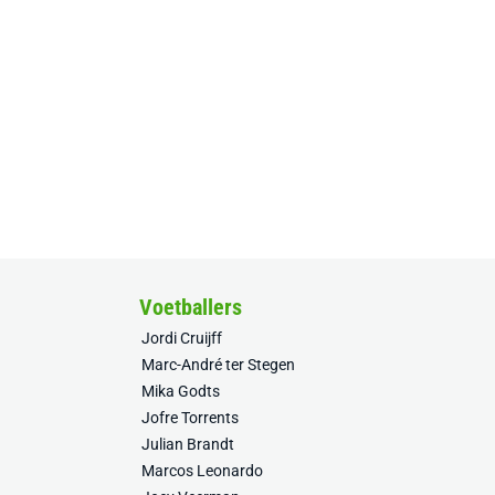
Voetballers
Jordi Cruijff
Marc-André ter Stegen
Mika Godts
Jofre Torrents
Julian Brandt
Marcos Leonardo