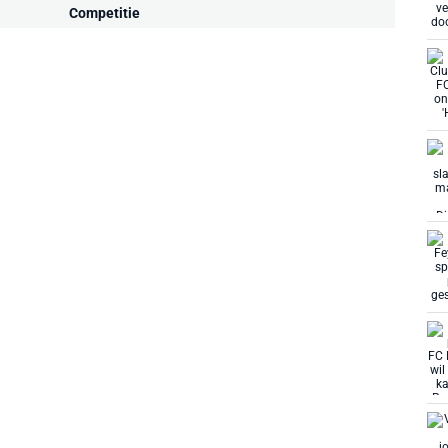
Competitie