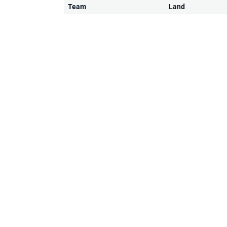
Team
Land