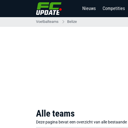
Nieuws
Competities
Voetbalteams
Belize
Alle teams
Deze pagina bevat een overzicht van alle bestaande