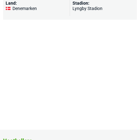
Land:
Stadion:
Denemarken
Lyngby Stadion