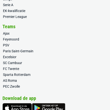
Serie A
EK-kwalificatie
Premier League
Teams
Ajax
Feyenoord
PSV
Paris Saint-Germain
Excelsior
SC Cambuur
FC Twente
Sparta Rotterdam
AS Roma
PEC Zwolle
Download de app