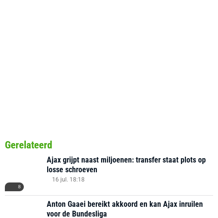
Gerelateerd
Ajax grijpt naast miljoenen: transfer staat plots op
losse schroeven
16 jul. 18:18
8
Anton Gaaei bereikt akkoord en kan Ajax inruilen
voor de Bundesliga