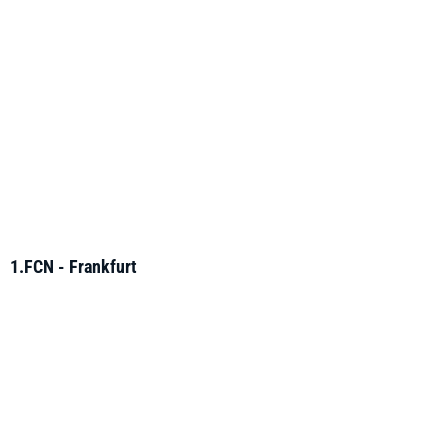
1.FCN - Frankfurt