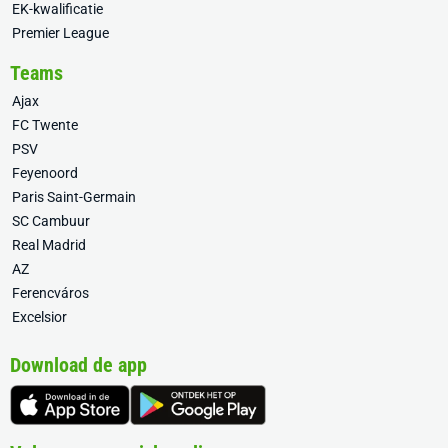
EK-kwalificatie
Premier League
Teams
Ajax
FC Twente
PSV
Feyenoord
Paris Saint-Germain
SC Cambuur
Real Madrid
AZ
Ferencváros
Excelsior
Download de app