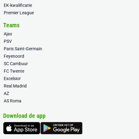
EK-kwalificatie
Premier League
Teams
Ajax
PSV
Paris Saint-Germain
Feyenoord
SC Cambuur
FC Twente
Excelsior
Real Madrid
AZ
AS Roma
Download de app