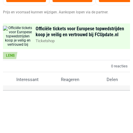
Zwart
Prijs en voorraad kunnen wijzigen. Aankopen lopen via de partner.
Officiële tickets voor Europese topwedstrijden
koop je veilig en vertrouwd bij FCUpdate.nl
Ticketshop
LENS
0 reacties
Interessant
Reageren
Delen