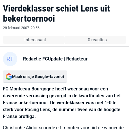
Vierdeklasser schiet Lens uit
bekertoernooi
28 februari 2007, 20:56
Interessant
0 reacties
Redactie FCUpdate
| Redacteur
Maak ons je Google-favoriet
FC Montceau Bourgogne heeft woensdag voor een
daverende verrassing gezorgd in de kwartfinales van het
Franse bekertoernooi. De vierdeklasser was met 1-0 te
sterk voor Racing Lens, de nummer twee van de hoogste
Franse profliga.
Christophe Alidor scoorde elf minuten voor tijd de winnende