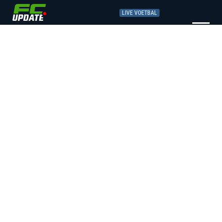
LIVE VOETBAL