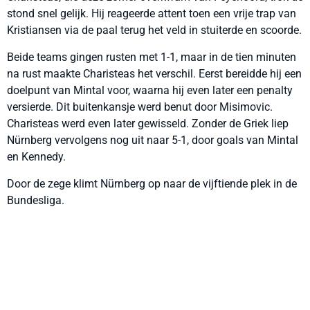
stond snel gelijk. Hij reageerde attent toen een vrije trap van
Kristiansen via de paal terug het veld in stuiterde en scoorde.
Beide teams gingen rusten met 1-1, maar in de tien minuten
na rust maakte Charisteas het verschil. Eerst bereidde hij een
doelpunt van Mintal voor, waarna hij even later een penalty
versierde. Dit buitenkansje werd benut door Misimovic.
Charisteas werd even later gewisseld. Zonder de Griek liep
Nürnberg vervolgens nog uit naar 5-1, door goals van Mintal
en Kennedy.
Door de zege klimt Nürnberg op naar de vijftiende plek in de
Bundesliga.