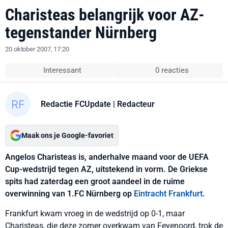
Charisteas belangrijk voor AZ-
tegenstander Nürnberg
20 oktober 2007, 17:20
Interessant
0 reacties
Redactie FCUpdate
| Redacteur
Maak ons je Google-favoriet
Angelos Charisteas is, anderhalve maand voor de UEFA
Cup-wedstrijd tegen AZ, uitstekend in vorm. De Griekse
spits had zaterdag een groot aandeel in de ruime
overwinning van 1.FC Nürnberg op
Eintracht Frankfurt
.
Frankfurt kwam vroeg in de wedstrijd op 0-1, maar
Charisteas, die deze zomer overkwam van Feyenoord, trok de