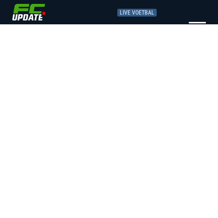
LIVE VOETBAL