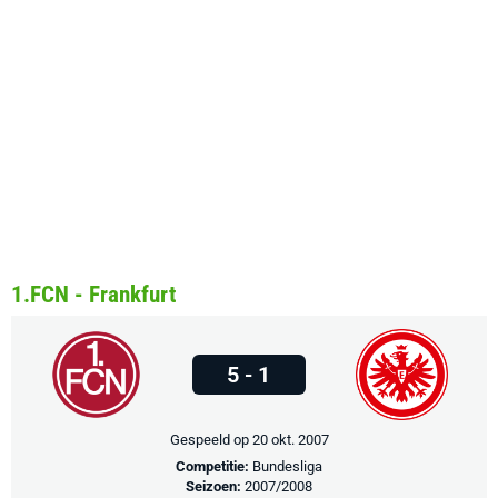
1.FCN - Frankfurt
5 - 1
Gespeeld op 20 okt. 2007
Competitie:
Bundesliga
Seizoen:
2007/2008