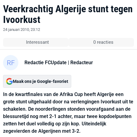
Veerkrachtig Algerije stunt tegen
Ivoorkust
24 januari 2010, 23:12
Interessant
0 reacties
Redactie FCUpdate
| Redacteur
Maak ons je Google-favoriet
In de kwartfinales van de Afrika Cup heeft Algerije een
grote stunt uitgehaald door na verlengingen Ivoorkust uit te
schakelen. De noorderlingen stonden voorafgaand aan de
blessuretijd nog met 2-1 achter, maar twee kopdoelpunten
zetten het duel volledig op zijn kop. Uiteindelijk
zegevierden de Algerijnen met 3-2.