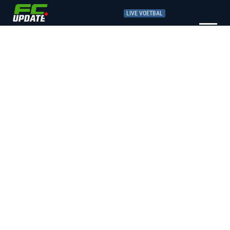
LIVE VOETBAL