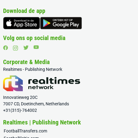
Download de app
Volg ons op social media
Corporate & Media
Realtimes - Publishing Network
Innovatieweg 20C
7007 CD, Doetinchem, Netherlands
+31(315)-764002
Realtimes | Publishing Network
FootballTransfers.com