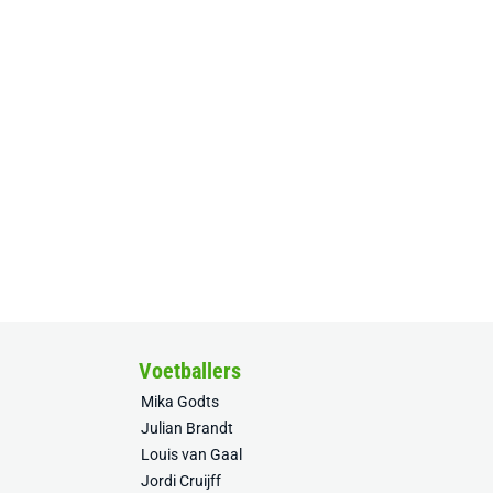
Voetballers
Mika Godts
Julian Brandt
Louis van Gaal
Jordi Cruijff