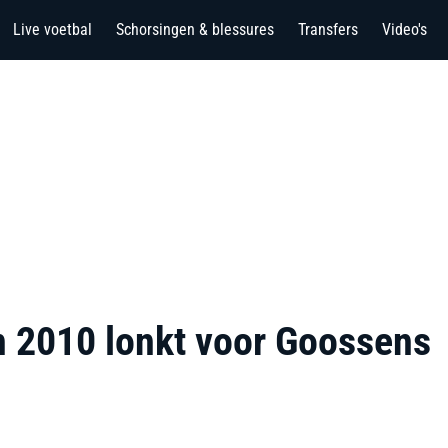
Live voetbal
Schorsingen & blessures
Transfers
Video's
n 2010 lonkt voor Goossens