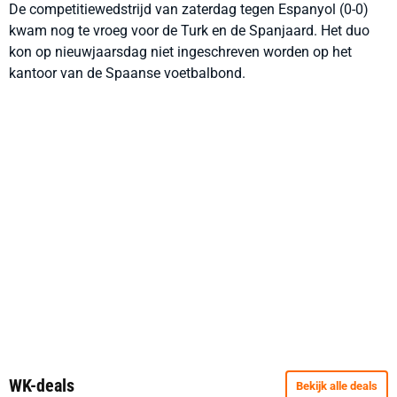
De competitiewedstrijd van zaterdag tegen Espanyol (0-0)
kwam nog te vroeg voor de Turk en de Spanjaard. Het duo
kon op nieuwjaarsdag niet ingeschreven worden op het
kantoor van de Spaanse voetbalbond.
WK-deals
Bekijk alle deals