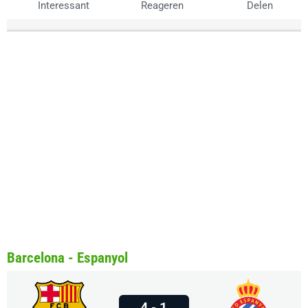
Interessant
Reageren
Delen
Barcelona - Espanyol
4 - 1