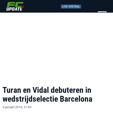
LIVE VOETBAL
Turan en Vidal debuteren in
wedstrijdselectie Barcelona
5 januari 2016, 21:43