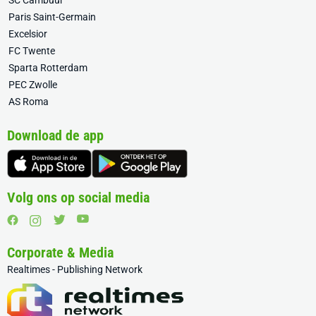
SC Cambuur
Paris Saint-Germain
Excelsior
FC Twente
Sparta Rotterdam
PEC Zwolle
AS Roma
Download de app
Volg ons op social media
Corporate & Media
Realtimes - Publishing Network