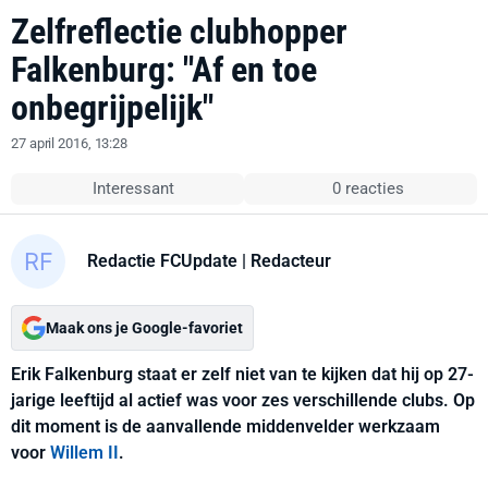
Zelfreflectie clubhopper
Falkenburg: "Af en toe
onbegrijpelijk"
27 april 2016, 13:28
Interessant
0 reacties
Redactie FCUpdate
| Redacteur
Maak ons je Google-favoriet
Erik Falkenburg staat er zelf niet van te kijken dat hij op 27-
jarige leeftijd al actief was voor zes verschillende clubs. Op
dit moment is de aanvallende middenvelder werkzaam
voor
Willem II
.