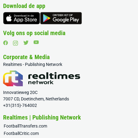
Download de app
Volg ons op social media
Corporate & Media
Realtimes - Publishing Network
Innovatieweg 20C
7007 CD, Doetinchem, Netherlands
+31(315)-764002
Realtimes | Publishing Network
FootballTransfers.com
FootballCritic.com