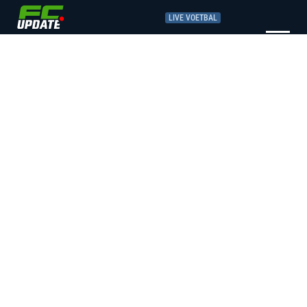
LIVE VOETBAL