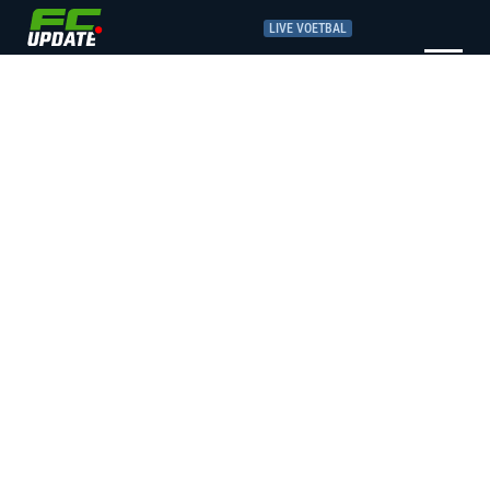
LIVE VOETBAL