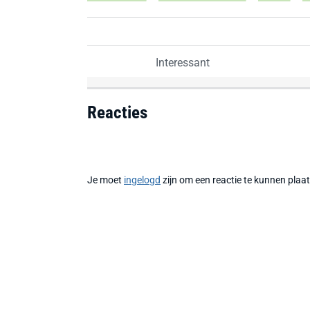
Interessant
Reacties
Je moet
ingelogd
zijn om een reactie te kunnen plaa