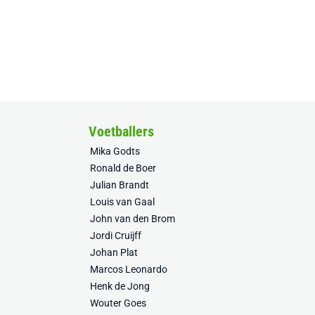
Voetballers
Mika Godts
Ronald de Boer
Julian Brandt
Louis van Gaal
John van den Brom
Jordi Cruijff
Johan Plat
Marcos Leonardo
Henk de Jong
Wouter Goes