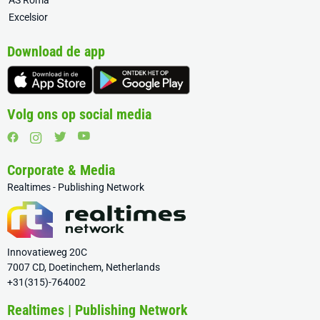
AS Roma
Excelsior
Download de app
Volg ons op social media
Corporate & Media
Realtimes - Publishing Network
Innovatieweg 20C
7007 CD, Doetinchem, Netherlands
+31(315)-764002
Realtimes | Publishing Network