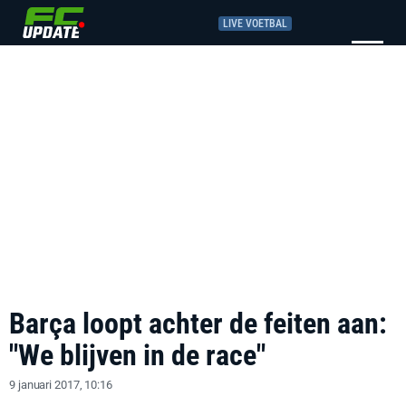
LIVE VOETBAL
Barça loopt achter de feiten aan:
"We blijven in de race"
9 januari 2017, 10:16