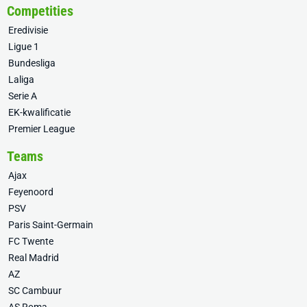
Competities
Eredivisie
Ligue 1
Bundesliga
Laliga
Serie A
EK-kwalificatie
Premier League
Teams
Ajax
Feyenoord
PSV
Paris Saint-Germain
FC Twente
Real Madrid
AZ
SC Cambuur