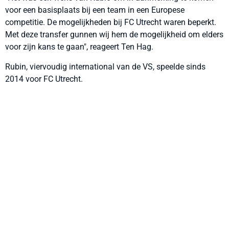
voor een basisplaats bij een team in een Europese
competitie. De mogelijkheden bij FC Utrecht waren beperkt.
Met deze transfer gunnen wij hem de mogelijkheid om elders
voor zijn kans te gaan", reageert Ten Hag.
Rubin, viervoudig international van de VS, speelde sinds
2014 voor FC Utrecht.