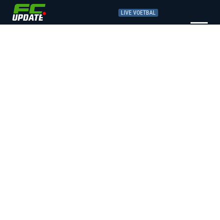
LIVE VOETBAL