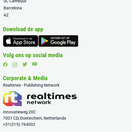
SC Cambuur
Barcelona
AZ
Download de app
Volg ons op social media
Corporate & Media
Realtimes - Publishing Network
Innovatieweg 20C
7007 CD, Doetinchem, Netherlands
+31(315)-764002