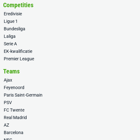
Competities
Eredivisie
Ligue 1
Bundesliga
Laliga
Serie A
EK-kwalificatie
Premier League
Teams
Ajax
Feyenoord
Paris Saint-Germain
PSV
FC Twente
Real Madrid
AZ
Barcelona