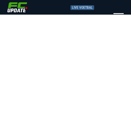
LIVE VOETBAL