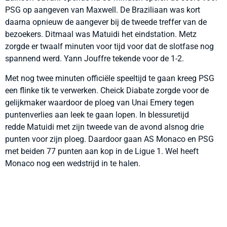
PSG op aangeven van Maxwell. De Braziliaan was kort
daarna opnieuw de aangever bij de tweede treffer van de
bezoekers. Ditmaal was Matuidi het eindstation. Metz
zorgde er twaalf minuten voor tijd voor dat de slotfase nog
spannend werd. Yann Jouffre tekende voor de 1-2.
Met nog twee minuten officiële speeltijd te gaan kreeg PSG
een flinke tik te verwerken. Cheick Diabate zorgde voor de
gelijkmaker waardoor de ploeg van Unai Emery tegen
puntenverlies aan leek te gaan lopen. In blessuretijd
redde Matuidi met zijn tweede van de avond alsnog drie
punten voor zijn ploeg. Daardoor gaan AS Monaco en PSG
met beiden 77 punten aan kop in de Ligue 1. Wel heeft
Monaco nog een wedstrijd in te halen.