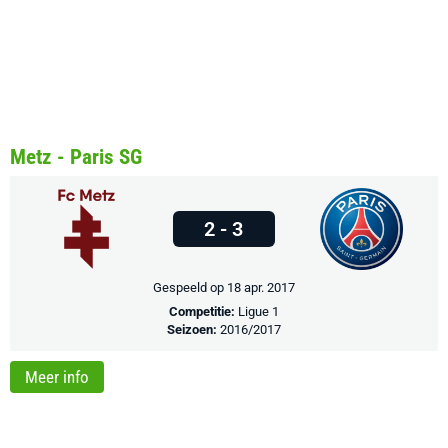
Metz - Paris SG
2 - 3
Gespeeld op 18 apr. 2017
Competitie:
Ligue 1
Seizoen:
2016/2017
Meer info