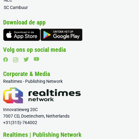
NEC
SC Cambuur
Download de app
Volg ons op social media
Corporate & Media
Realtimes - Publishing Network
Innovatieweg 20C
7007 CD, Doetinchem, Netherlands
+31(315)-764002
Realtimes | Publishing Network