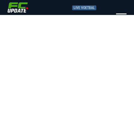
LIVE VOETBAL