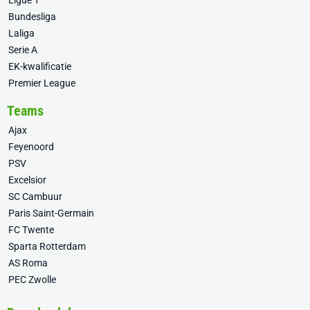
Ligue 1
Bundesliga
Laliga
Serie A
EK-kwalificatie
Premier League
Teams
Ajax
Feyenoord
PSV
Excelsior
SC Cambuur
Paris Saint-Germain
FC Twente
Sparta Rotterdam
AS Roma
PEC Zwolle