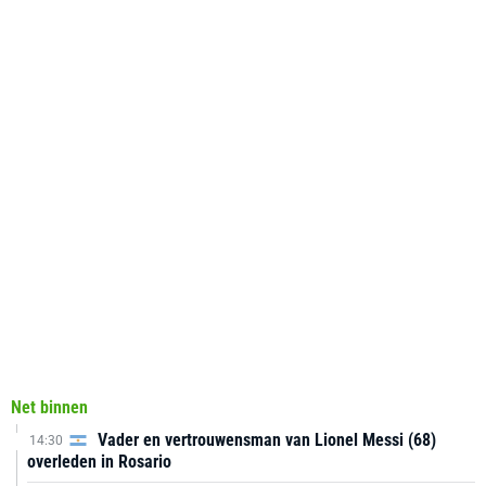
Net binnen
Vader en vertrouwensman van Lionel Messi (68)
14:30
overleden in Rosario