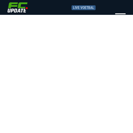
LIVE VOETBAL