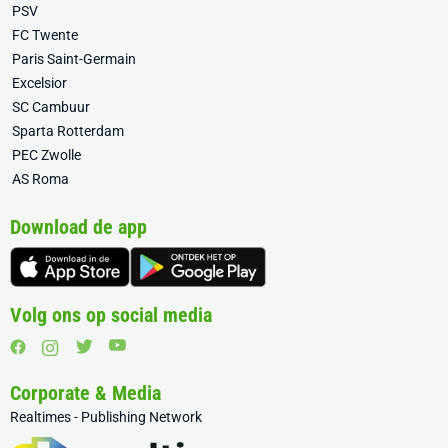
PSV
FC Twente
Paris Saint-Germain
Excelsior
SC Cambuur
Sparta Rotterdam
PEC Zwolle
AS Roma
Download de app
Volg ons op social media
Corporate & Media
Realtimes - Publishing Network