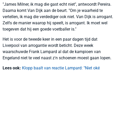
"James Milner, ik mag die gast echt niet", antwoordt Pereira.
Daarna komt Van Dijk aan de beurt. "Om je waarheid te
vertellen, ik mag die verdediger ook niet. Van Dijk is arrogant.
Zelfs de manier waarop hij speelt, is arrogant. Ik moet wel
toegeven dat hij een goede voetballer is."
Het is voor de tweede keer in een paar dagen tijd dat
Liverpool van arrogantie wordt beticht. Deze week
waarschuwde Frank Lampard al dat de kampioen van
Engeland niet te veel naast z'n schoenen moest gaan lopen.
Lees ook:
Klopp baalt van reactie Lampard: "Niet oké