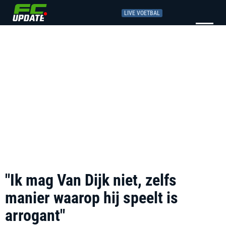
LIVE VOETBAL
"Ik mag Van Dijk niet, zelfs
manier waarop hij speelt is
arrogant"