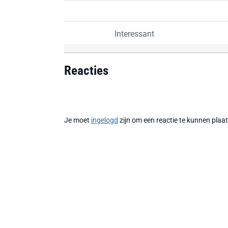
Interessant
Reacties
Je moet
ingelogd
zijn om een reactie te kunnen plaa