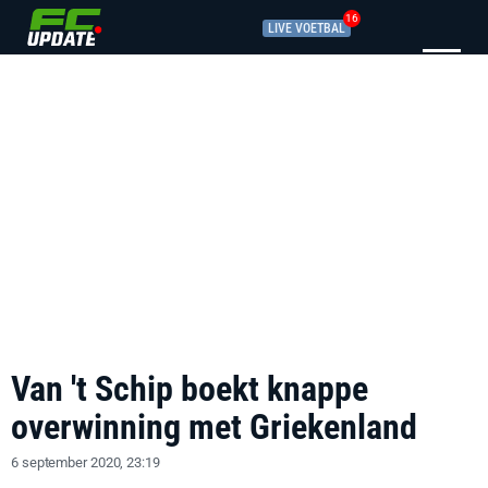
16
LIVE VOETBAL
Van 't Schip boekt knappe
overwinning met Griekenland
6 september 2020, 23:19