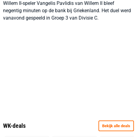
Willem II-speler Vangelis Pavlidis van Willem II bleef
negentig minuten op de bank bij Griekenland. Het duel werd
vanavond gespeeld in Groep 3 van Divisie C.
WK-deals
Bekijk alle deals