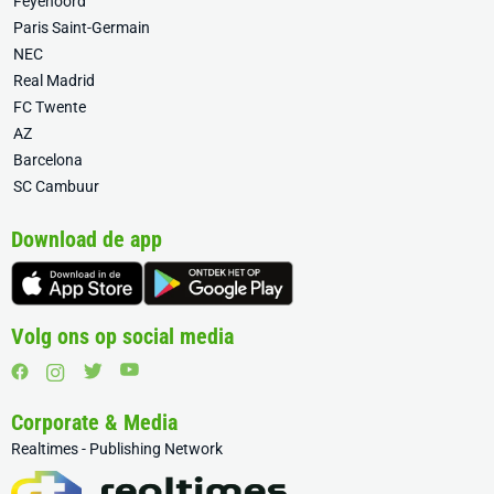
Feyenoord
Paris Saint-Germain
NEC
Real Madrid
FC Twente
AZ
Barcelona
SC Cambuur
Download de app
Volg ons op social media
Corporate & Media
Realtimes - Publishing Network