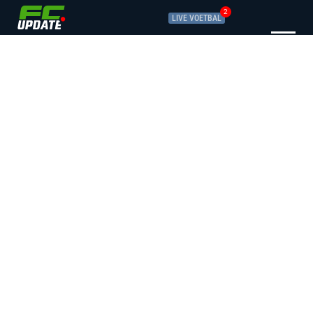
2
LIVE VOETBAL