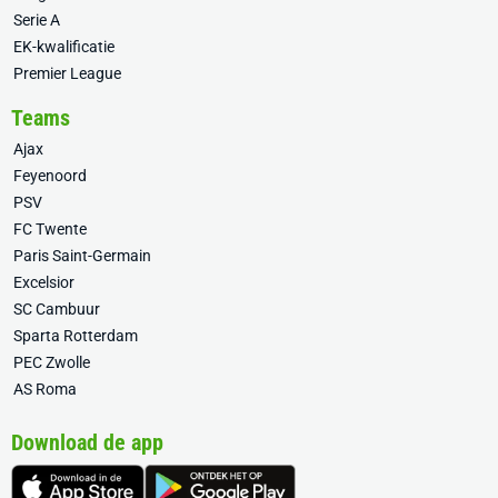
Serie A
EK-kwalificatie
Premier League
Teams
Ajax
Feyenoord
PSV
FC Twente
Paris Saint-Germain
Excelsior
SC Cambuur
Sparta Rotterdam
PEC Zwolle
AS Roma
Download de app