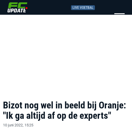
LIVE VOETBAL
Bizot nog wel in beeld bij Oranje:
"Ik ga altijd af op de experts"
10 juni 2022, 15:25