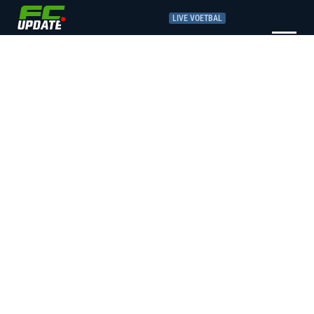
LIVE VOETBAL