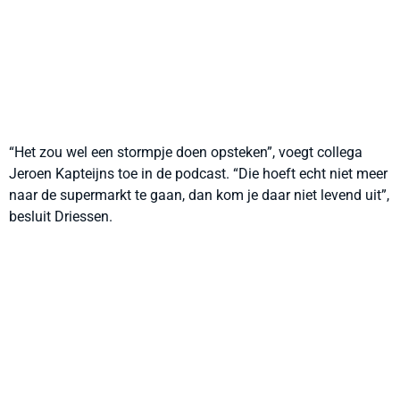
“Het zou wel een stormpje doen opsteken”, voegt collega
Jeroen Kapteijns toe in de podcast. “Die hoeft echt niet meer
naar de supermarkt te gaan, dan kom je daar niet levend uit”,
besluit Driessen.