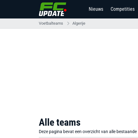
Nieuws
Competities
Voetbalteams
Algerije
Alle teams
Deze pagina bevat een overzicht van alle bestaande