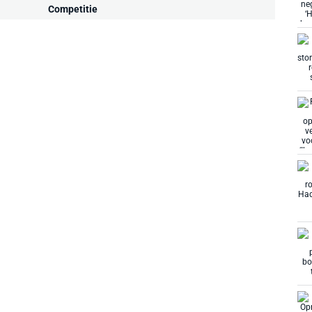
Competitie