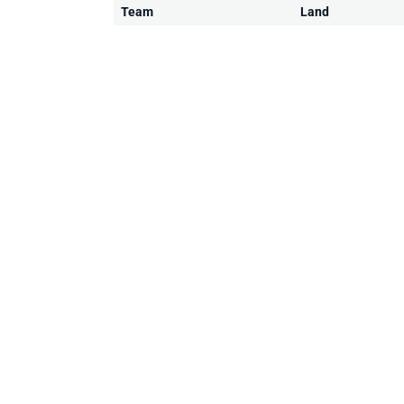
Team
Land