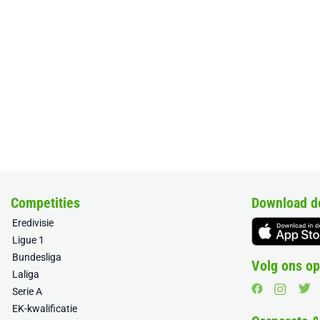
Competities
Download d
Eredivisie
Ligue 1
Bundesliga
Volg ons op
Laliga
Serie A
EK-kwalificatie