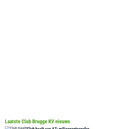
Laatste Club Brugge KV nieuws