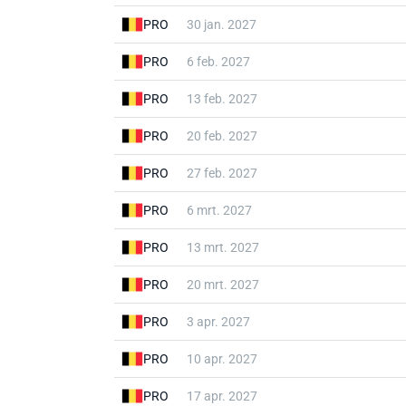
PRO
30 jan. 2027
PRO
6 feb. 2027
PRO
13 feb. 2027
PRO
20 feb. 2027
PRO
27 feb. 2027
PRO
6 mrt. 2027
PRO
13 mrt. 2027
PRO
20 mrt. 2027
PRO
3 apr. 2027
PRO
10 apr. 2027
PRO
17 apr. 2027