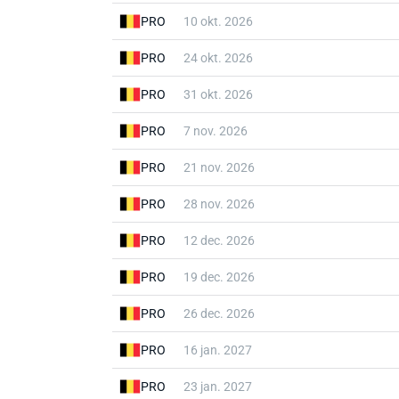
PRO
10 okt. 2026
PRO
24 okt. 2026
PRO
31 okt. 2026
PRO
7 nov. 2026
PRO
21 nov. 2026
PRO
28 nov. 2026
PRO
12 dec. 2026
PRO
19 dec. 2026
PRO
26 dec. 2026
PRO
16 jan. 2027
PRO
23 jan. 2027